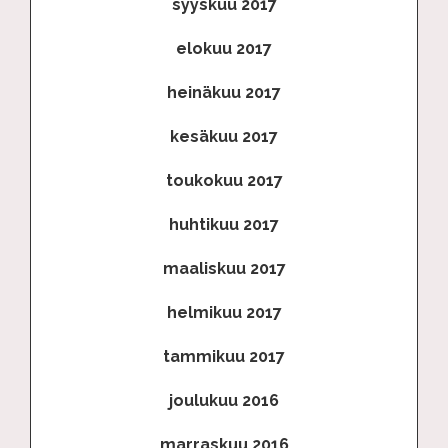
syyskuu 2017
elokuu 2017
heinäkuu 2017
kesäkuu 2017
toukokuu 2017
huhtikuu 2017
maaliskuu 2017
helmikuu 2017
tammikuu 2017
joulukuu 2016
marraskuu 2016