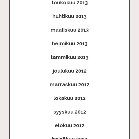
toukokuu 2013
huhtikuu 2013
maaliskuu 2013
helmikuu 2013
tammikuu 2013
joulukuu 2012
marraskuu 2012
lokakuu 2012
syyskuu 2012
elokuu 2012