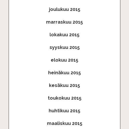
joulukuu 2015
marraskuu 2015
lokakuu 2015
syyskuu 2015
elokuu 2015
heinäkuu 2015
kesäkuu 2015
toukokuu 2015
huhtikuu 2015
maaliskuu 2015