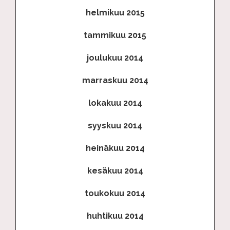
helmikuu 2015
tammikuu 2015
joulukuu 2014
marraskuu 2014
lokakuu 2014
syyskuu 2014
heinäkuu 2014
kesäkuu 2014
toukokuu 2014
huhtikuu 2014