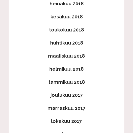
heinäkuu 2018
kesäkuu 2018
toukokuu 2018
huhtikuu 2018
maaliskuu 2018
helmikuu 2018
tammikuu 2018
joulukuu 2017
marraskuu 2017
lokakuu 2017