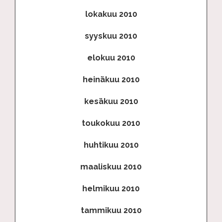
lokakuu 2010
syyskuu 2010
elokuu 2010
heinäkuu 2010
kesäkuu 2010
toukokuu 2010
huhtikuu 2010
maaliskuu 2010
helmikuu 2010
tammikuu 2010