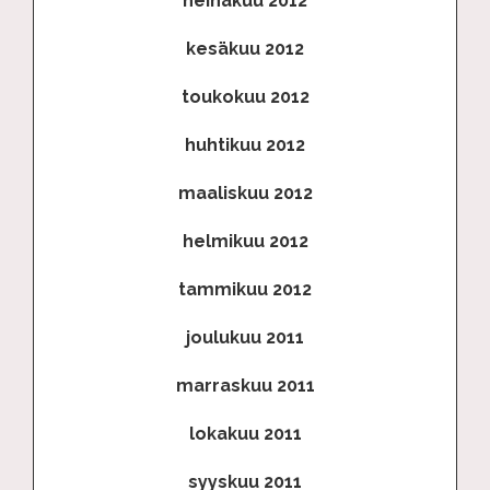
heinäkuu 2012
kesäkuu 2012
toukokuu 2012
huhtikuu 2012
maaliskuu 2012
helmikuu 2012
tammikuu 2012
joulukuu 2011
marraskuu 2011
lokakuu 2011
syyskuu 2011