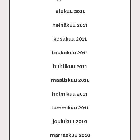
elokuu 2011
heinäkuu 2011
kesäkuu 2011
toukokuu 2011
huhtikuu 2011
maaliskuu 2011
helmikuu 2011
tammikuu 2011
joulukuu 2010
marraskuu 2010