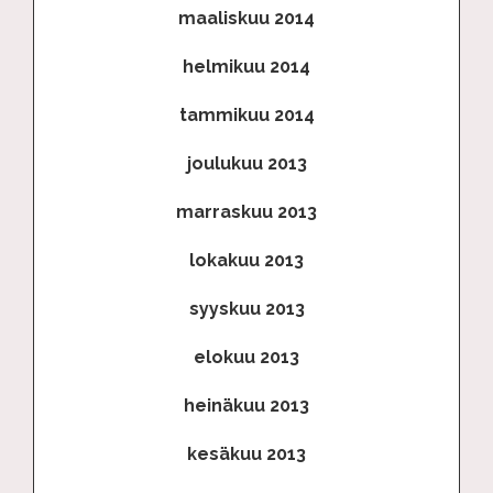
maaliskuu 2014
helmikuu 2014
tammikuu 2014
joulukuu 2013
marraskuu 2013
lokakuu 2013
syyskuu 2013
elokuu 2013
heinäkuu 2013
kesäkuu 2013