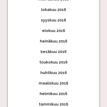
lokakuu 2016
syyskuu 2016
elokuu 2016
heinäkuu 2016
kesäkuu 2016
toukokuu 2016
huhtikuu 2016
maaliskuu 2016
helmikuu 2016
tammikuu 2016