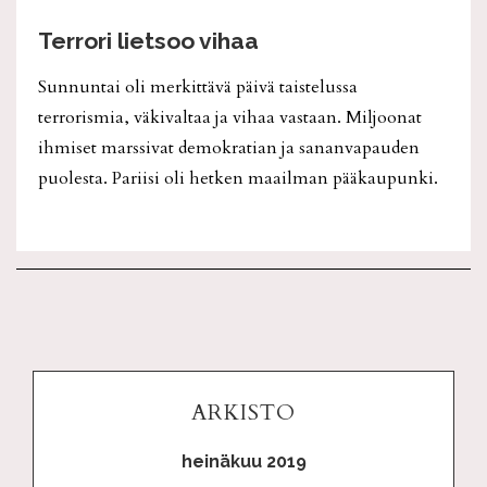
Terrori lietsoo vihaa
Sunnuntai oli merkittävä päivä taistelussa
terrorismia, väkivaltaa ja vihaa vastaan. Miljoonat
ihmiset marssivat demokratian ja sananvapauden
puolesta. Pariisi oli hetken maailman pääkaupunki.
ARKISTO
heinäkuu 2019