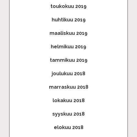
toukokuu 2019
huhtikuu 2019
maaliskuu 2019
helmikuu 2019
tammikuu 2019
joulukuu 2018
marraskuu 2018
lokakuu 2018
syyskuu 2018
elokuu 2018