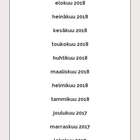
elokuu 2018
heinäkuu 2018
kesäkuu 2018
toukokuu 2018
huhtikuu 2018
maaliskuu 2018
helmikuu 2018
tammikuu 2018
joulukuu 2017
marraskuu 2017