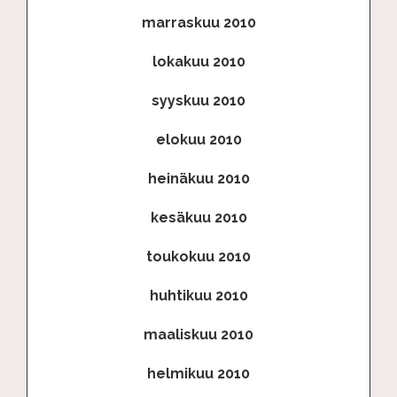
marraskuu 2010
lokakuu 2010
syyskuu 2010
elokuu 2010
heinäkuu 2010
kesäkuu 2010
toukokuu 2010
huhtikuu 2010
maaliskuu 2010
helmikuu 2010