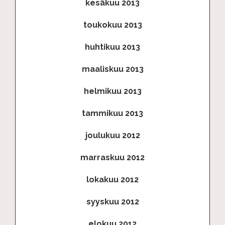
kesäkuu 2013
toukokuu 2013
huhtikuu 2013
maaliskuu 2013
helmikuu 2013
tammikuu 2013
joulukuu 2012
marraskuu 2012
lokakuu 2012
syyskuu 2012
elokuu 2012