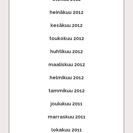
heinäkuu 2012
kesäkuu 2012
toukokuu 2012
huhtikuu 2012
maaliskuu 2012
helmikuu 2012
tammikuu 2012
joulukuu 2011
marraskuu 2011
lokakuu 2011