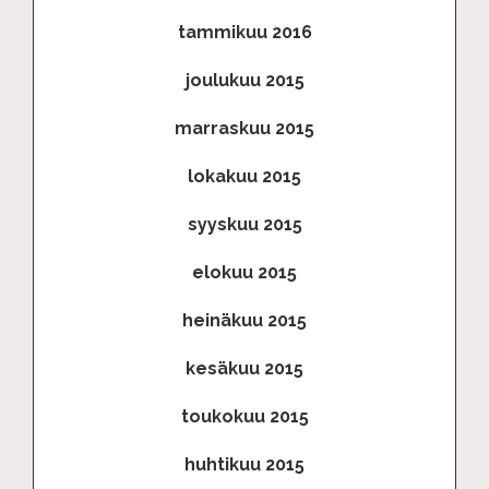
tammikuu 2016
joulukuu 2015
marraskuu 2015
lokakuu 2015
syyskuu 2015
elokuu 2015
heinäkuu 2015
kesäkuu 2015
toukokuu 2015
huhtikuu 2015