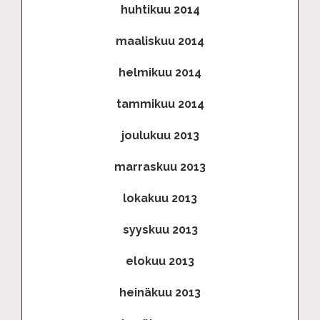
huhtikuu 2014
maaliskuu 2014
helmikuu 2014
tammikuu 2014
joulukuu 2013
marraskuu 2013
lokakuu 2013
syyskuu 2013
elokuu 2013
heinäkuu 2013