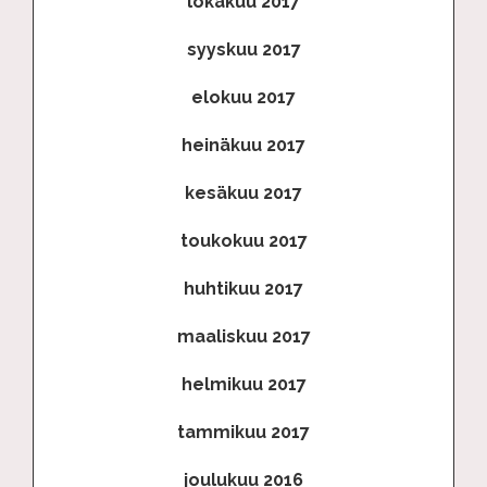
lokakuu 2017
syyskuu 2017
elokuu 2017
heinäkuu 2017
kesäkuu 2017
toukokuu 2017
huhtikuu 2017
maaliskuu 2017
helmikuu 2017
tammikuu 2017
joulukuu 2016