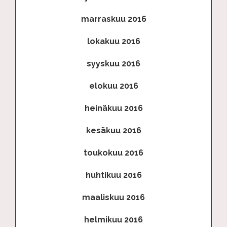
marraskuu 2016
lokakuu 2016
syyskuu 2016
elokuu 2016
heinäkuu 2016
kesäkuu 2016
toukokuu 2016
huhtikuu 2016
maaliskuu 2016
helmikuu 2016