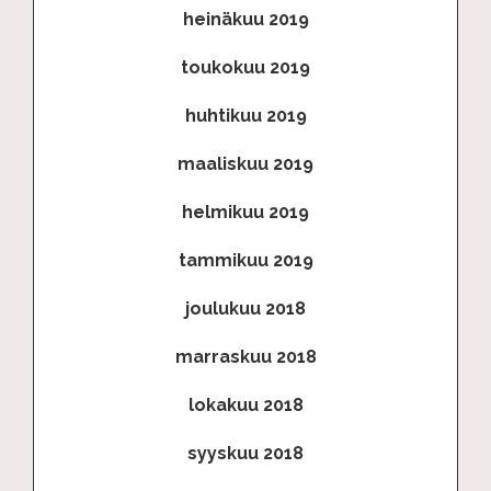
heinäkuu 2019
toukokuu 2019
huhtikuu 2019
maaliskuu 2019
helmikuu 2019
tammikuu 2019
joulukuu 2018
marraskuu 2018
lokakuu 2018
syyskuu 2018