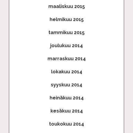
maaliskuu 2015
helmikuu 2015
tammikuu 2015
joulukuu 2014
marraskuu 2014
lokakuu 2014
syyskuu 2014
heinäkuu 2014
kesäkuu 2014
toukokuu 2014