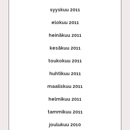
syyskuu 2011
elokuu 2011
heinäkuu 2011
kesäkuu 2011
toukokuu 2011
huhtikuu 2011
maaliskuu 2011
helmikuu 2011
tammikuu 2011
joulukuu 2010