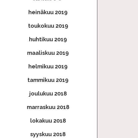
heinäkuu 2019
toukokuu 2019
huhtikuu 2019
maaliskuu 2019
helmikuu 2019
tammikuu 2019
joulukuu 2018
marraskuu 2018
lokakuu 2018
syyskuu 2018