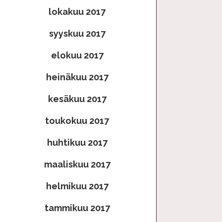
lokakuu 2017
syyskuu 2017
elokuu 2017
heinäkuu 2017
kesäkuu 2017
toukokuu 2017
huhtikuu 2017
maaliskuu 2017
helmikuu 2017
tammikuu 2017