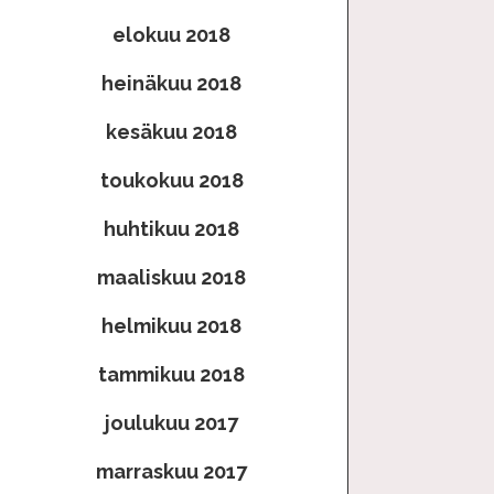
elokuu 2018
heinäkuu 2018
kesäkuu 2018
toukokuu 2018
huhtikuu 2018
maaliskuu 2018
helmikuu 2018
tammikuu 2018
joulukuu 2017
marraskuu 2017