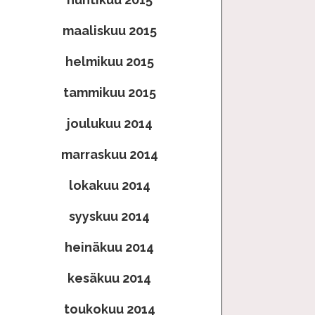
maaliskuu 2015
helmikuu 2015
tammikuu 2015
joulukuu 2014
marraskuu 2014
lokakuu 2014
syyskuu 2014
heinäkuu 2014
kesäkuu 2014
toukokuu 2014