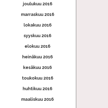
joulukuu 2016
marraskuu 2016
lokakuu 2016
syyskuu 2016
elokuu 2016
heinäkuu 2016
kesäkuu 2016
toukokuu 2016
huhtikuu 2016
maaliskuu 2016