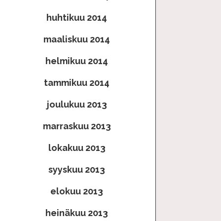
huhtikuu 2014
maaliskuu 2014
helmikuu 2014
tammikuu 2014
joulukuu 2013
marraskuu 2013
lokakuu 2013
syyskuu 2013
elokuu 2013
heinäkuu 2013