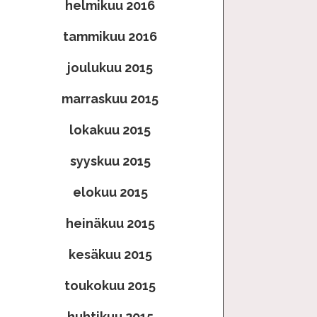
helmikuu 2016
tammikuu 2016
joulukuu 2015
marraskuu 2015
lokakuu 2015
syyskuu 2015
elokuu 2015
heinäkuu 2015
kesäkuu 2015
toukokuu 2015
huhtikuu 2015