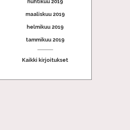
huhtikuu 2019
maaliskuu 2019
helmikuu 2019
tammikuu 2019
Kaikki kirjoitukset